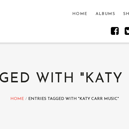
HOME
ALBUMS
S
GED WITH "KATY
HOME
ENTRIES TAGGED WITH "KATY CARR MUSIC"