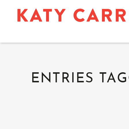
ENTRIES TAG